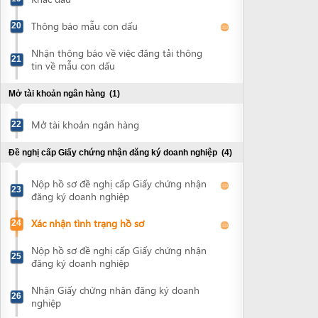
Đề nghị cấp Giấy chứng nhận đăng ký doanh nghiệp
(4)
Nộp hồ sơ đề nghị cấp Giấy chứng nhận
23
đăng ký doanh nghiệp
Xác nhận tình trạng hồ sơ
24
Nộp hồ sơ đề nghị cấp Giấy chứng nhận
25
đăng ký doanh nghiệp
Nhận Giấy chứng nhận đăng ký doanh
26
nghiệp
Công bố nội dung đăng ký doanh nghiệp
(2)
Trả phí công bố nội dung đăng ký doanh
27
nghiệp
Nộp hồ sơ công bố nội dung đăng ký
28
doanh nghiệp