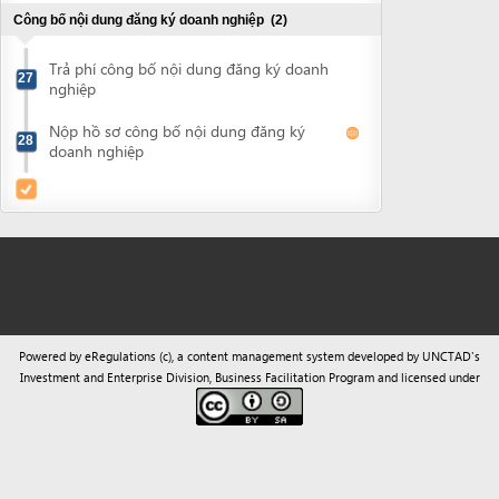
Powered by eRegulations (c), a content management system developed by UNCTAD's
Investment and Enterprise Division
,
Business Facilitation Program
and licensed under