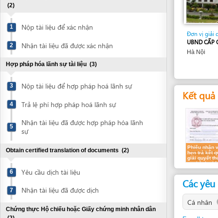
Nộp tài liệu để xác nhận
1
Đơn vị giải quyết
UBND CẤP QUẬN/
Nhận tài liệu đã được xác nhận
2
Hà Nội
Hợp pháp hóa lãnh sự tài liệu
(3)
Nộp tài liệu để hợp pháp hoá lãnh sự
3
Kết quả dự k
Trả lệ phí hợp pháp hoá lãnh sự
4
Nhận tài liệu đã được hợp pháp hóa lãnh
5
sự
Phiếu nhận và
Obtain certified translation of documents
(2)
hẹn trả kết quả
giải quyết thủ
tục hành chính
Yêu cầu dịch tài liệu
6
Các yêu cầu
Nhận tài liệu đã được dịch
7
Cá nhân
Chứng thực Hộ chiếu hoặc Giấy chứng minh nhân dân
(2)
For all types of inve
1.
Passport or 
Yêu cầu chứng thực hộ chiếu hoặc Giấy
cần chứng th
8
chứng minh nhân dân
For corporate inves