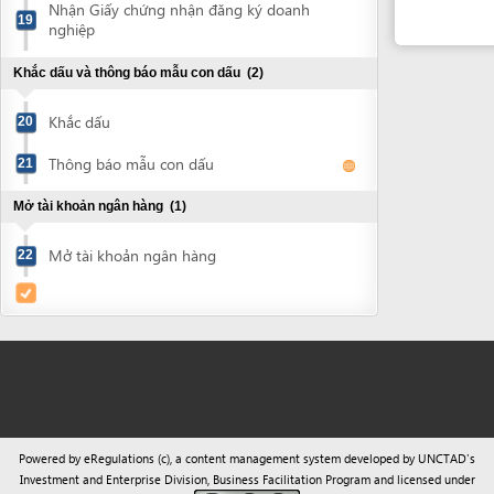
Mở tài khoản ngân hàng
(1)
Mở tài khoản ngân hàng
22
Powered by eRegulations (c), a content management system developed by UNCTAD's
Investment and Enterprise Division
,
Business Facilitation Program
and licensed under